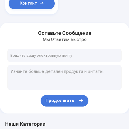
Контакт
Оставьте Сообщение
Мы Ответим Быстро
Продолжать
Наши Категории