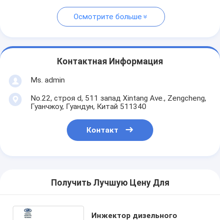
Осмотрите больше
Контактная Информация
Ms. admin
No.22, строя d, 511 запад Xintang Ave., Zengcheng,
Гуанчжоу, Гуандун, Китай 511340
Контакт
Получить Лучшую Цену Для
Инжектор дизельного