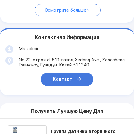
Осмотрите больше
Контактная Информация
Ms. admin
No.22, строя d, 511 запад Xintang Ave., Zengcheng,
Гуанчжоу, Гуандун, Китай 511340
Контакт
Получить Лучшую Цену Для
Группа датчика вторичного