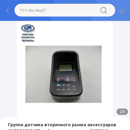
2
/
3
Группа датчика вторичного рынка аксессуаров